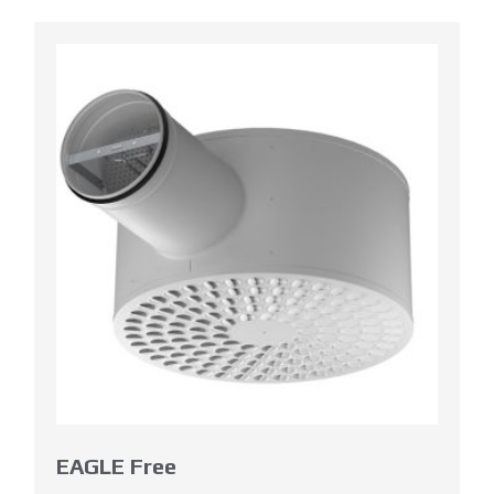
EAGLE Free