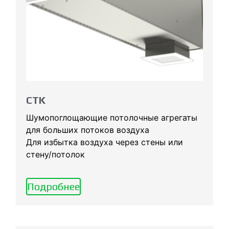
CTK
Шумопоглощающие потолочные агрегаты
для больших потоков воздуха
Для избытка воздуха через стены или
стену/потолок
Подробнее