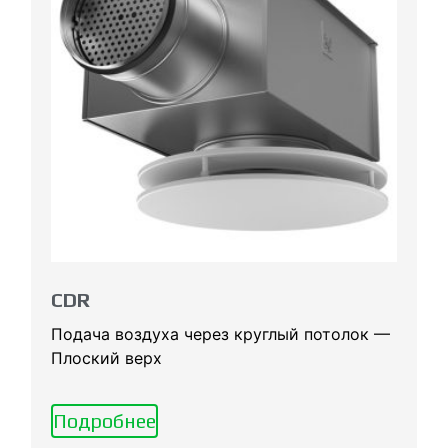
CDR
Подача воздуха через круглый потолок —
Плоский верх
Подробнее