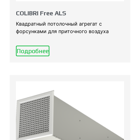
COLIBRI Free ALS
Квадратный потолочный агрегат с
форсунками для приточного воздуха
Подробнее