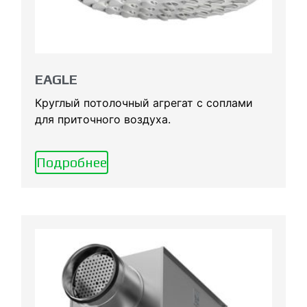
EAGLE
Круглый потолочный агрегат с соплами
для приточного воздуха.
Подробнее