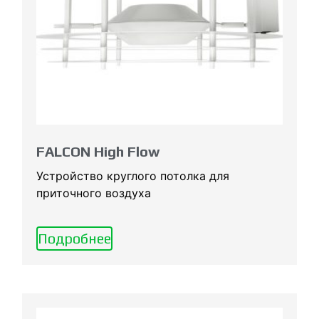
FALCON High Flow
Устройство круглого потолка для
приточного воздуха
Подробнее