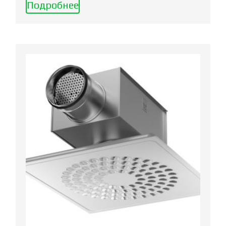
Подробнее