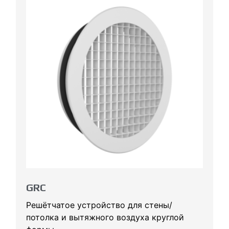
GRC
Решётчатое устройство для стены/
потолка и вытяжного воздуха круглой