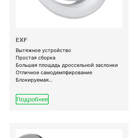
EXF
Вытяжное устройство
Простая сборка
Большая площадь дроссельной заслонки
Отличное самодемпфирование
Блокируемая...
Подробнее