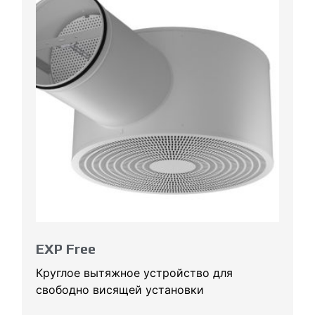
EXP Free
Круглое вытяжное устройство для
свободно висящей установки