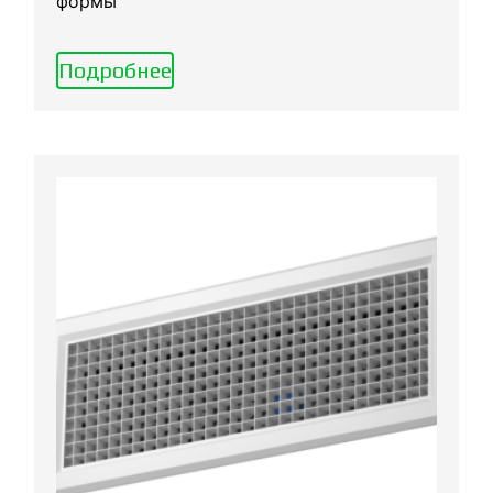
формы
Подробнее