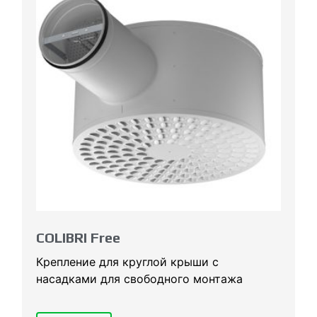
COLIBRI Free
Крепление для круглой крыши с
насадками для свободного монтажа