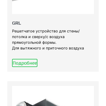
GRL
Решетчатое устройство для стены/
потолка и сверху/с воздуха
прямоугольной формы.
Для вытяжного и приточного воздуха
Подробнее