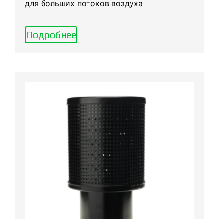
для больших потоков воздуха
Подробнее