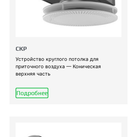
CKP
Устройство круглого потолка для
приточного воздуха — Коническая
верхняя часть
Подробнее