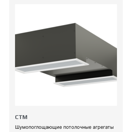
CTM
Шумопоглощающие потолочные агрегаты