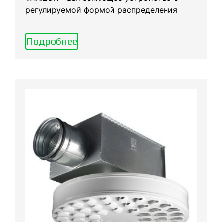
регулируемой формой распределения
Подробнее