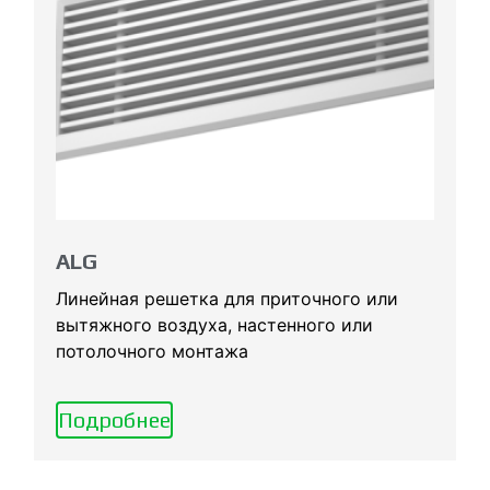
ALG
Линейная решетка для приточного или
вытяжного воздуха, настенного или
потолочного монтажа
Подробнее