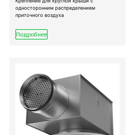
Крепление для круглой крыши с
односторонним распределением
приточного воздуха
Подробнее