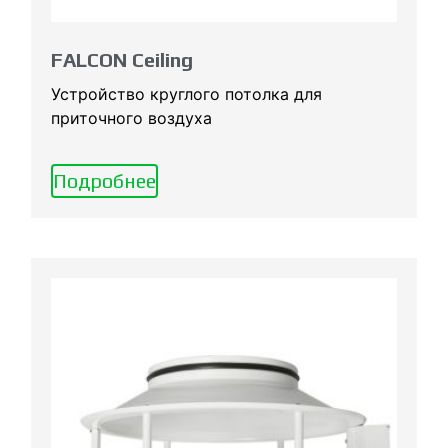
FALCON Ceiling
Устройство круглого потолка для
приточного воздуха
Подробнее