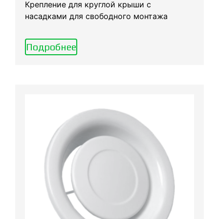
Крепление для круглой крыши с
насадками для свободного монтажа
Подробнее