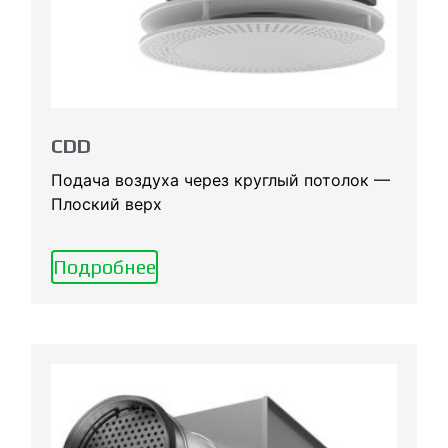
CDD
Подача воздуха через круглый потолок —
Плоский верх
Подробнее