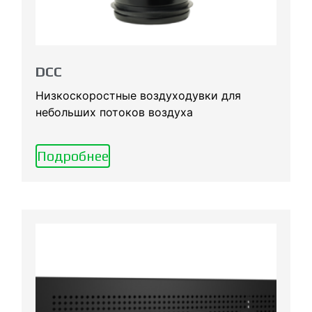
DCC
Низкоскоростные воздуходувки для
небольших потоков воздуха
Подробнее