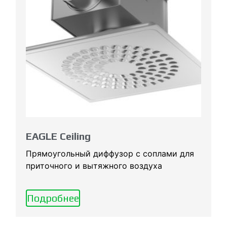
EAGLE Ceiling
Прямоугольный диффузор с соплами для
приточного и вытяжного воздуха
Подробнее