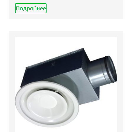
Подробнее