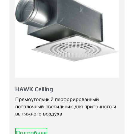
HAWK Ceiling
Прямоугольный перфорированный
потолочный светильник для приточного и
вытяжного воздуха
Подробнее