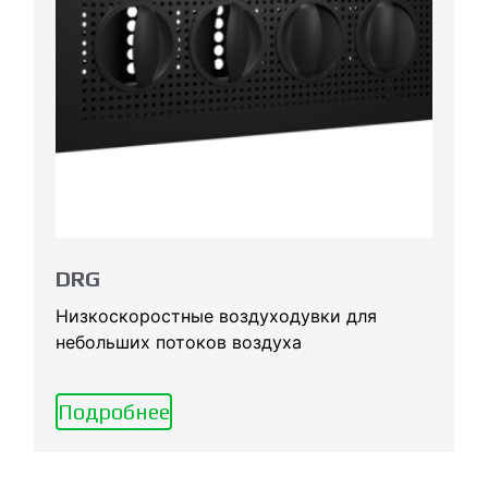
DRG
Низкоскоростные воздуходувки для
небольших потоков воздуха
Подробнее