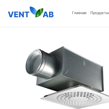
Главная
Продукты