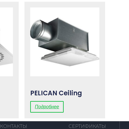
PELICAN Ceiling
Подробнее
КОНТАКТЫ
СЕРТИФИКАТЫ