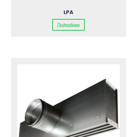
LPA
Подробнее