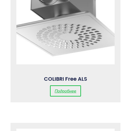
COLIBRI Free ALS
Подробнее