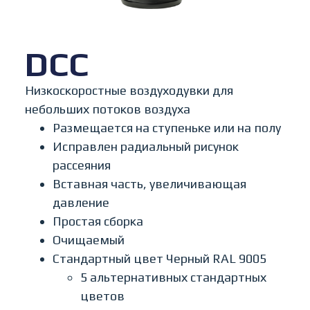
DCC
Низкоскоростные воздуходувки для
небольших потоков воздуха
Размещается на ступеньке или на полу
Исправлен радиальный рисунок
рассеяния
Вставная часть, увеличивающая
давление
Простая сборка
Очищаемый
Стандартный цвет Черный RAL 9005
5 альтернативных стандартных
цветов