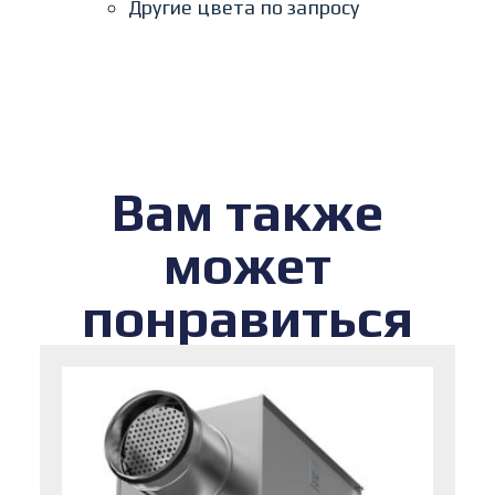
Другие цвета по запросу
Вам также
может
понравиться