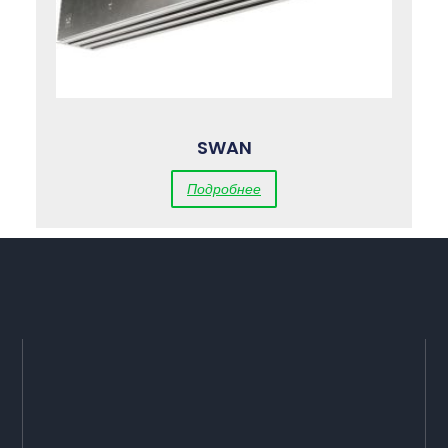
SWAN
Подробнее