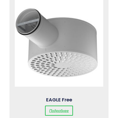
EAGLE Free
Подробнее