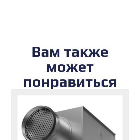
Вам также
может
понравиться