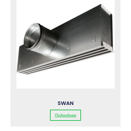
SWAN
Подробнее