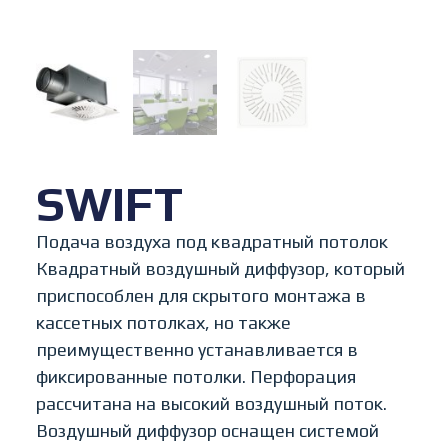
SWIFT
Подача воздуха под квадратный потолок
Квадратный воздушный диффузор, который
приспособлен для скрытого монтажа в
кассетных потолках, но также
преимущественно устанавливается в
фиксированные потолки. Перфорация
рассчитана на высокий воздушный поток.
Воздушный диффузор оснащен системой