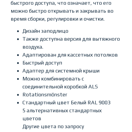
быстрого доступа, что означает, что его
можно быстро открывать и закрывать во
время сборки, регулировки и очистки.
Дизайн заподлицо
Также доступна версия для вытяжного
воздуха.
Адаптирован для кассетных потолков
Быстрый доступ
Адаптер для системной крыши
Можно комбинировать с
соединительной коробкой ALS
Rotationsmönster
Стандартный цвет Белый RAL 9003
5 альтернативных стандартных
цветов
Другие цвета по запросу