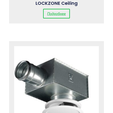
LOCKZONE Ceiling
Подробнее