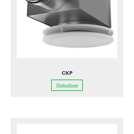
CKP
Подробнее