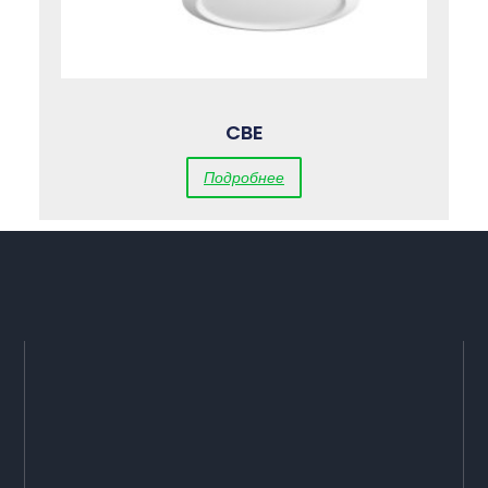
CBE
Подробнее