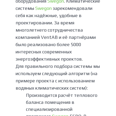
оборудования
Swegon
. Климатические
системы
Swegon
зарекомендовали
себя как надёжные, удобные в
проектировании. За время
многолетнего сотрудничества
компанией VentAB и её партнёрами
было реализовано более 5000
интересных современных
энергоэффективных проектов.
Для правильного подбора системы мы
используем следующий алгоритм (на
примере проекта с использованием
водяных климатических систем):
Производится расчёт теплового
баланса помещения в
специализированной