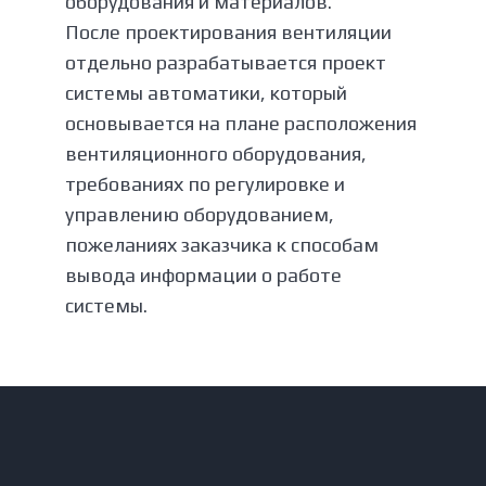
оборудования и материалов.
После проектирования вентиляции
отдельно разрабатывается проект
системы автоматики, который
основывается на плане расположения
вентиляционного оборудования,
требованиях по регулировке и
управлению оборудованием,
пожеланиях заказчика к способам
вывода информации о работе
системы.