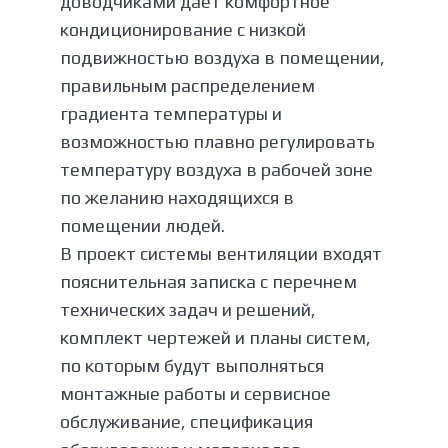
доводчиками даёт комфортное
кондиционирование с низкой
подвижностью воздуха в помещении,
правильным распределением
градиента температуры и
возможностью плавно регулировать
температуру воздуха в рабочей зоне
по желанию находящихся в
помещении людей.
В проект системы вентиляции входят
пояснительная записка с перечнем
технических задач и решений,
комплект чертежей и планы систем,
по которым будут выполняться
монтажные работы и сервисное
обслуживание, спецификация