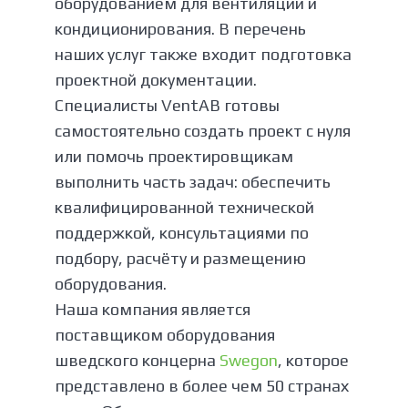
оборудованием для вентиляции и
кондиционирования. В перечень
наших услуг также входит подготовка
проектной документации.
Специалисты VentAB готовы
самостоятельно создать проект с нуля
или помочь проектировщикам
выполнить часть задач: обеспечить
квалифицированной технической
поддержкой, консультациями по
подбору, расчёту и размещению
оборудования.
Наша компания является
поставщиком оборудования
шведского концерна
Swegon
, которое
представлено в более чем 50 странах