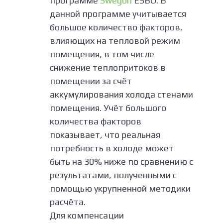
программе
Swegon
ESBO. В
данной программе учитывается
большое количество факторов,
влияющих на тепловой режим
помещения, в том числе
снижение теплопритоков в
помещении за счёт
аккумулирования холода стенами
помещения. Учёт большого
количества факторов
показывает, что реальная
потребность в холоде может
быть на 30% ниже по сравнению с
результатами, полученными с
помощью укрупненной методики
расчёта.
Для компенсации