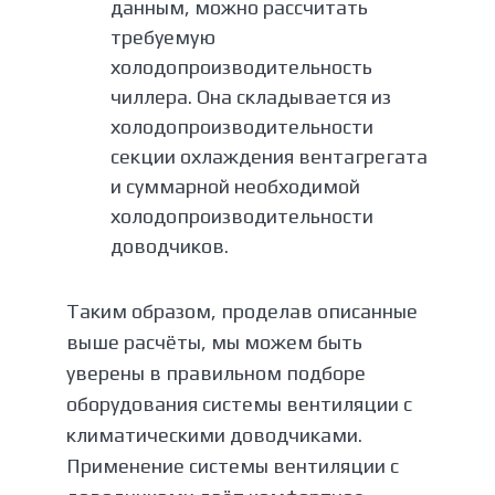
данным, можно рассчитать
требуемую
холодопроизводительность
чиллера. Она складывается из
холодопроизводительности
секции охлаждения вентагрегата
и суммарной необходимой
холодопроизводительности
доводчиков.
Таким образом, проделав описанные
выше расчёты, мы можем быть
уверены в правильном подборе
оборудования системы вентиляции с
климатическими доводчиками.
Применение системы вентиляции с