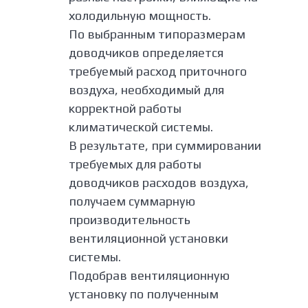
холодильную мощность.
По выбранным типоразмерам
доводчиков определяется
требуемый расход приточного
воздуха, необходимый для
корректной работы
климатической системы.
В результате, при суммировании
требуемых для работы
доводчиков расходов воздуха,
получаем суммарную
производительность
вентиляционной установки
системы.
Подобрав вентиляционную
установку по полученным