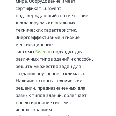
мира. Оборудование имеет
сертификат Eurovent,
подтверждающий соответствие
декларируемых и реальных
технических характеристик.
Энергоэффективные и гибкие
вентиляционные
системы
Swegon
подходят для
различных типов зданий и способны
решить множество задач для
создания внутреннего климата.
Наличие готовых технических
решений, предназначенных для
разных типов зданий, облегчает
проектирование систем с
использованием