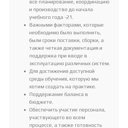
все планирование, координацию
и производство до начала
учебного года -21.
Важными факторами, которые
необходимо было выполнить,
были сроки поставки, сборки, а
также четкая документация и
поддержка при вводе в
эксплуатацию различных систем.
Для достижения доступной
среды обучения, которую мы
хотим создать на практике.
Поддержание баланса в
бюджете.
Обеспечить участие персонала,
участвующего во всем
процессе, а также готовность