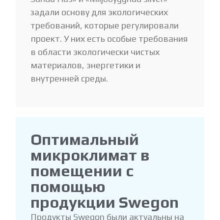
задали основу для экологических
требований, которые регулировали
проект. У них есть особые требования
в области экологически чистых
материалов, энергетики и
внутренней среды.
Оптимальный
микроклимат в
помещении с
помощью
продукции Swegon
Продукты Swegon были актуальны на