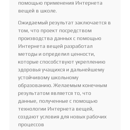
помощью применения Интернета
вещей в школе.
Ожидаемый результат заключается в
том, что проект посредством
производства данных с помощью
Интернета вещей разработал
методы и определил ценности,
которые способствуют укреплению
здоровья учащихся и дальнейшему
устойчивому школьному
образованию. Желаемым конечным
результатом является то, что
данные, полученные с помощью
технологии Интернета вещей,
создают условия для новых рабочих
процессов