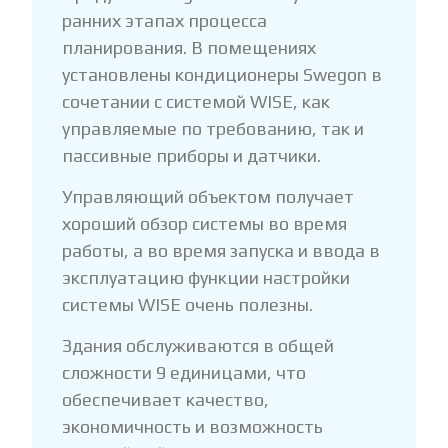
ранних этапах процесса
планирования. В помещениях
установлены кондиционеры Swegon в
сочетании с системой WISE, как
управляемые по требованию, так и
пассивные приборы и датчики.
Управляющий объектом получает
хороший обзор системы во время
работы, а во время запуска и ввода в
эксплуатацию функции настройки
системы WISE очень полезны.
Здания обслуживаются в общей
сложности 9 единицами, что
обеспечивает качество,
экономичность и возможность