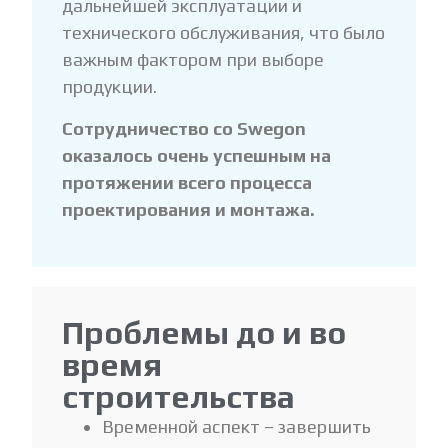
дальнейшей эксплуатации и
технического обслуживания, что было
важным фактором при выборе
продукции.
Сотрудничество со Swegon
оказалось очень успешным на
протяжении всего процесса
проектирования и монтажа.
Проблемы до и во
время
строительства
Временной аспект – завершить