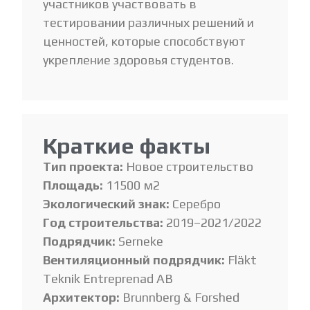
участников участвовать в
тестировании различных решений и
ценностей, которые способствуют
укрепление здоровья студентов.
Краткие факты
Тип проекта:
Новое строительство
Площадь:
11500 м2
Экологический знак:
Серебро
Год строительства:
2019–2021/2022
Подрядчик:
Serneke
Вентиляционный подрядчик:
Fläkt
Teknik Entreprenad AB
Архитектор:
Brunnberg & Forshed