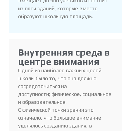
вмещает до 900 учеников и состоит
из пяти зданий, которые вместе
образуют школьную площадь.
Внутренняя среда в
центре внимания
Одной из наиболее важных целей
школы было то, что она должна
сосредоточиться на
доступности; физическое, социальное
и образовательное.
С физической точки зрения это
означало, что большое внимание
уделялось созданию здания, в