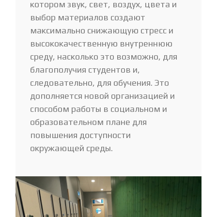
котором звук, свет, воздух, цвета и
выбор материалов создают
максимально снижающую стресс и
высококачественную внутреннюю
среду, насколько это возможно, для
благополучия студентов и,
следовательно, для обучения. Это
дополняется новой организацией и
способом работы в социальном и
образовательном плане для
повышения доступности
окружающей среды.