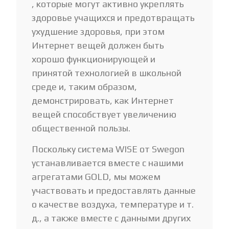
, которые могут активно укреплять
здоровье учащихся и предотвращать
ухудшение здоровья, при этом
Интернет вещей должен быть
хорошо функционирующей и
принятой технологией в школьной
среде и, таким образом,
демонстрировать, как Интернет
вещей способствует увеличению
общественной пользы.
Поскольку система WISE от Swegon
устанавливается вместе с нашими
агрегатами GOLD, мы можем
участвовать и предоставлять данные
о качестве воздуха, температуре и т.
д., а также вместе с данными других