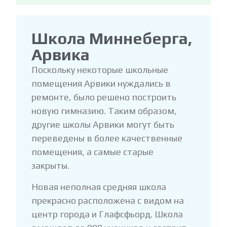
Школа Миннеберга,
Арвика
Поскольку некоторые школьные
помещения Арвики нуждались в
ремонте, было решено построить
новую гимназию. Таким образом,
другие школы Арвики могут быть
переведены в более качественные
помещения, а самые старые
закрыты.
Новая неполная средняя школа
прекрасно расположена с видом на
центр города и Глафсфьорд. Школа