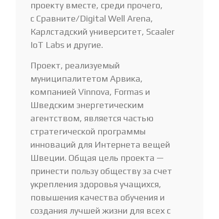
проекту вместе, среди прочего,
с Сравните/Digital Well Arena,
Карлстадский университет, Scaaler
IoT Labs и другие.
Проект, реализуемый
муниципалитетом Арвика,
компанией Vinnova, Formas и
Шведским энергетическим
агентством, является частью
стратегической программы
инноваций для Интернета вещей
Швеции. Общая цель проекта —
принести пользу обществу за счет
укрепления здоровья учащихся,
повышения качества обучения и
создания лучшей жизни для всех с