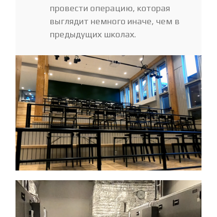
провести операцию, которая
выглядит немного иначе, чем в
предыдущих школах.