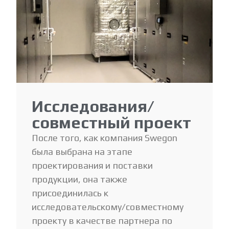
Исследования/
совместный проект
После того, как компания Swegon
была выбрана на этапе
проектирования и поставки
продукции, она также
присоединилась к
исследовательскому/совместному
проекту в качестве партнера по