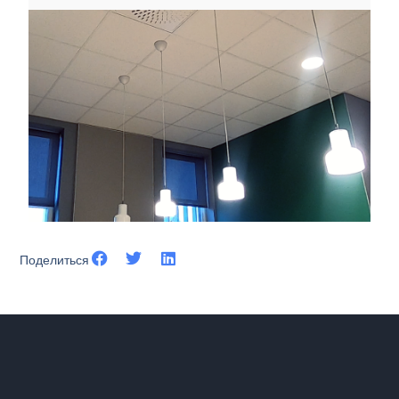
Поделиться