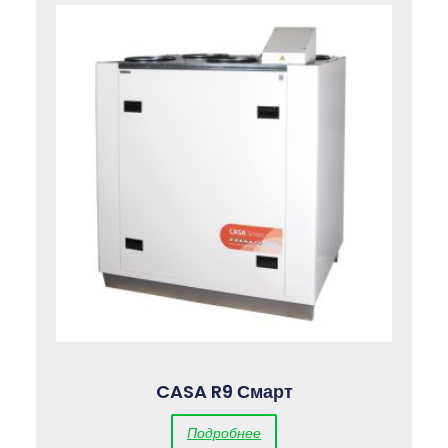
CASA R9 Смарт
Подробнее