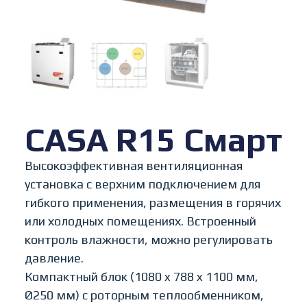
CASA R15 Смарт
Высокоэффективная вентиляционная
установка с верхним подключением для
гибкого применения, размещения в горячих
или холодных помещениях. Встроенный
контроль влажности, можно регулировать
давление.
Компактный блок (1080 x 788 x 1100 мм,
Ø250 мм) с роторным теплообменником,