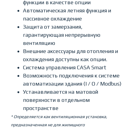
функции в качестве опции
Автоматическая летняя функция и
пассивное охлаждение
Защита от замерзания,
гарантирующая непрерывную
вентиляцию
Внешние аксессуары для отопления и
охлаждения доступны как опции.
Система управления CASA Smart
Возможность подключения к системе
автоматизации здания (I / O / Modbus)
Устанавливается на матовой
поверхности в отдельном
пространстве
* Определяется как вентиляционная установка,
предназначенная не для жилищного