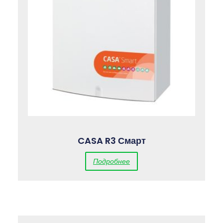
CASA R3 Смарт
Подробнее