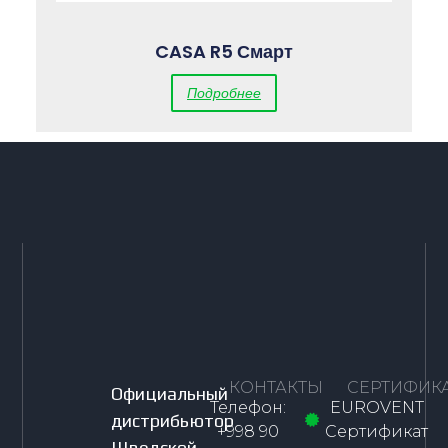
CASA R5 Смарт
Подробнее
КОНТАКТЫ
СЕРТИФИК
Официальный
Телефон:
EUROVENT
дистрибьютор
+998 90
Сертификат
Шведской