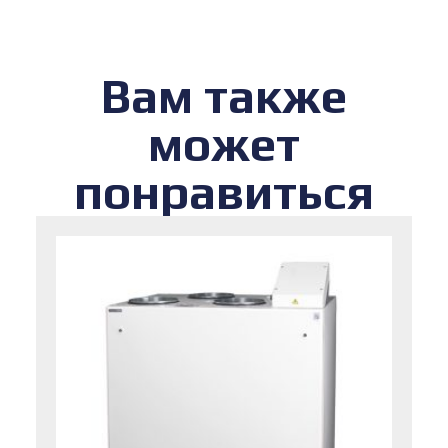
Вам также
может
понравиться