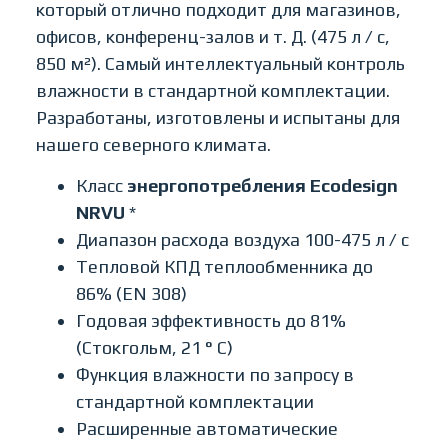
который отлично подходит для магазинов,
офисов, конференц-залов и т. Д. (475 л / с,
850 м²). Самый интеллектуальный контроль
влажности в стандартной комплектации.
Разработаны, изготовлены и испытаны для
нашего северного климата.
Класс
энергопотребления Ecodesign
NRVU
*
Диапазон расхода воздуха 100-475 л / с
Тепловой КПД теплообменника до
86% (EN 308)
Годовая эффективность до 81%
(Стокгольм, 21 ° C)
Функция влажности по запросу в
стандартной комплектации
Расширенные автоматические