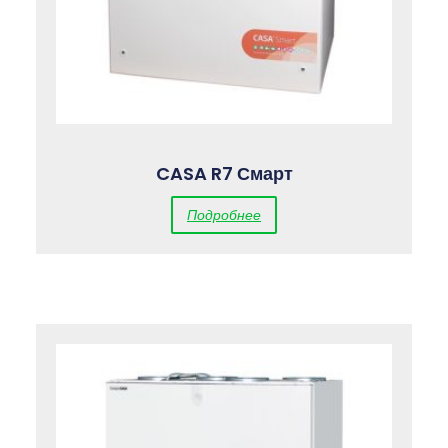
CASA R7 Смарт
Подробнее