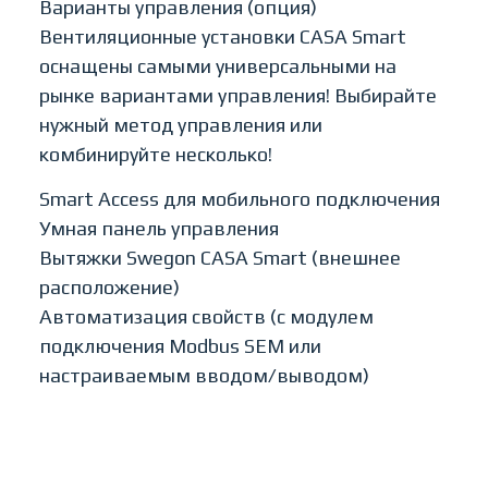
Варианты управления (опция)
Вентиляционные установки CASA Smart
оснащены самыми универсальными на
рынке вариантами управления! Выбирайте
нужный метод управления или
комбинируйте несколько!
Smart Access для мобильного подключения
Умная панель управления
Вытяжки Swegon CASA Smart (внешнее
расположение)
Автоматизация свойств (с модулем
подключения Modbus SEM или
настраиваемым вводом/выводом)