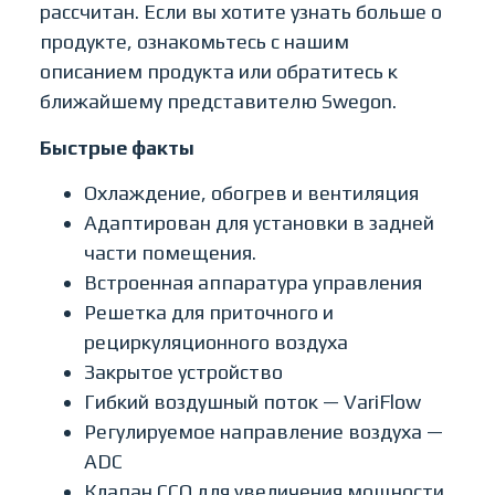
рассчитан. Если вы хотите узнать больше о
продукте, ознакомьтесь с нашим
описанием продукта или обратитесь к
ближайшему представителю Swegon.
Быстрые факты
Охлаждение, обогрев и вентиляция
Адаптирован для установки в задней
части помещения.
Встроенная аппаратура управления
Решетка для приточного и
рециркуляционного воздуха
Закрытое устройство
Гибкий воздушный поток — VariFlow
Регулируемое направление воздуха —
ADC
Клапан CCO для увеличения мощности