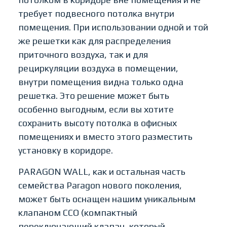
требует подвесного потолка внутри
помещения. При использовании одной и той
же решетки как для распределения
приточного воздуха, так и для
рециркуляции воздуха в помещении,
внутри помещения видна только одна
решетка. Это решение может быть
особенно выгодным, если вы хотите
сохранить высоту потолка в офисных
помещениях и вместо этого разместить
установку в коридоре.
PARAGON WALL, как и остальная часть
семейства Paragon нового поколения,
может быть оснащен нашим уникальным
клапаном CCO (компактный
переключающий клапан, который