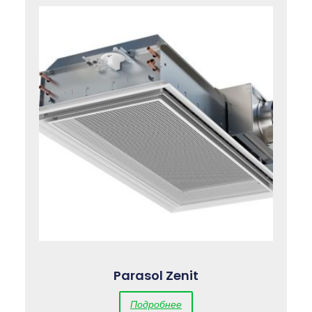
Parasol Zenit
Подробнее