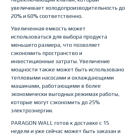
увеличивает холодопроизводительность до
20% и 60% соответственно.
Увеличенная емкость может
использоваться для выбора продукта
меньшего размера, что позволяет
сэкономить пространство и
инвестиционные затраты. Увеличение
мощности также может быть использовано
тепловыми насосами и охлаждающими
машинами, работающими в более
экономически выгодных режимах работы,
которые могут сэкономить до 25%
электроэнергии.
PARAGON WALL готов к доставке с 15
недели и уже сейчас может быть заказан и