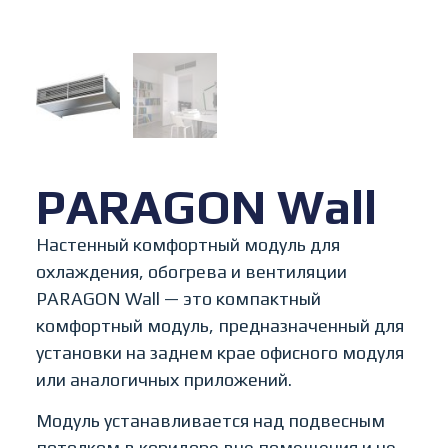
PARAGON Wall
Настенный комфортный модуль для
охлаждения, обогрева и вентиляции
PARAGON Wall — это компактный
комфортный модуль, предназначенный для
установки на заднем крае офисного модуля
или аналогичных приложений.
Модуль устанавливается над подвесным
потолком в коридоре вне помещения и не