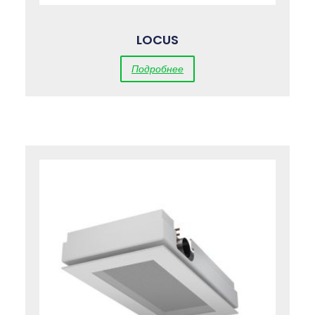
LOCUS
Подробнее