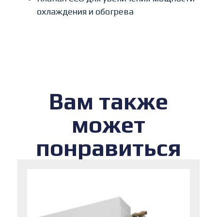
охлаждения и обогрева
Вам также
может
понравиться