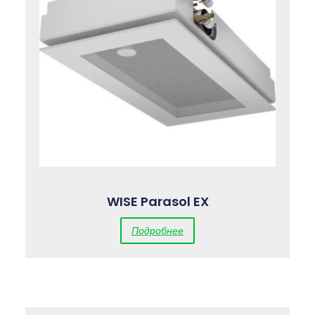
WISE Parasol EX
Подробнее