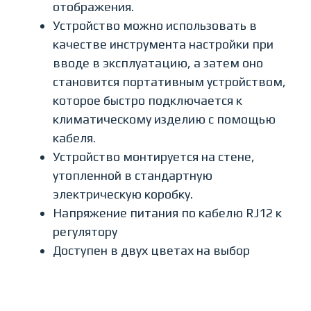
отображения.
Устройство можно использовать в
качестве инструмента настройки при
вводе в эксплуатацию, а затем оно
становится портативным устройством,
которое быстро подключается к
климатическому изделию с помощью
кабеля.
Устройство монтируется на стене,
утопленной в стандартную
электрическую коробку.
Напряжение питания по кабелю RJ12 к
регулятору
Доступен в двух цветах на выбор