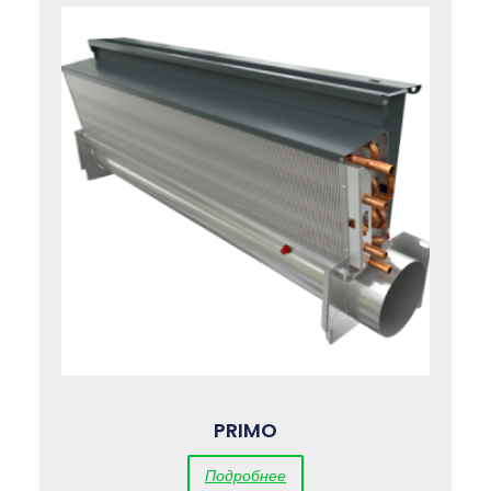
PRIMO
Подробнее