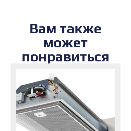
Вам также
может
понравиться