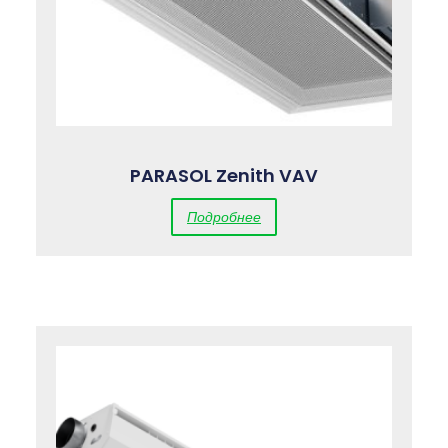
PARASOL Zenith VAV
Подробнее