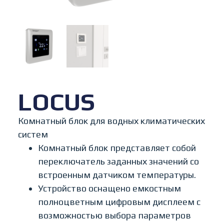
LOCUS
Комнатный блок для водных климатических
систем
Комнатный блок представляет собой
переключатель заданных значений со
встроенным датчиком температуры.
Устройство оснащено емкостным
полноцветным цифровым дисплеем с
возможностью выбора параметров