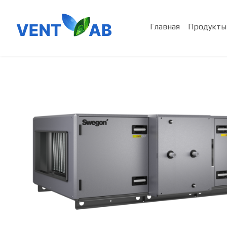
Главная
Продукты