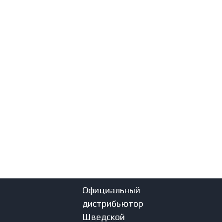
Официальный
дистрибьютор
Шведской