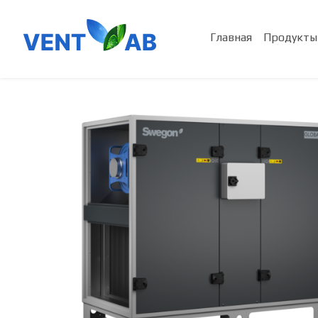
Главная
Продукты