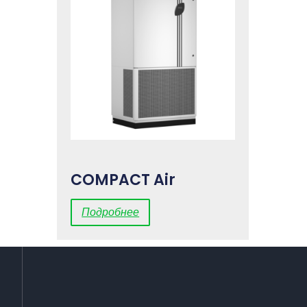
COMPACT Air
Подробнее