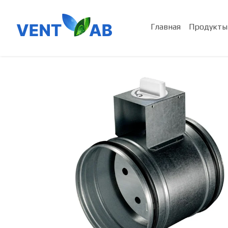
Главная
Продукты