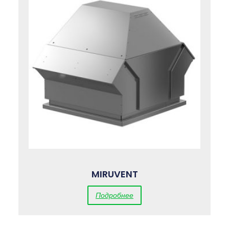
MIRUVENT
Подробнее