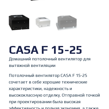
CASA F 15-25
Домашний потолочный вентилятор для
вытяжной вентиляции
Потолочный вентилятор CASA F 15-25
сочетает в себе хорошие технические
характеристики, надежность и
высококлассную отделку. Отправной точкой
при проектировании была высокая
эффективность и полная экономия, а также