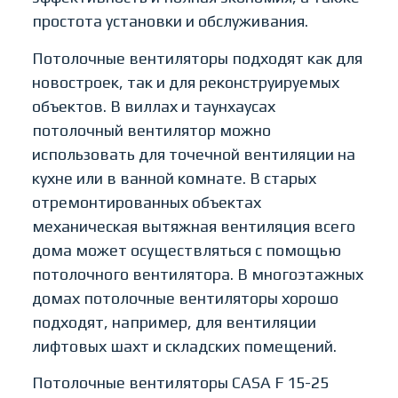
простота установки и обслуживания.
Потолочные вентиляторы подходят как для
новостроек, так и для реконструируемых
объектов. В виллах и таунхаусах
потолочный вентилятор можно
использовать для точечной вентиляции на
кухне или в ванной комнате. В старых
отремонтированных объектах
механическая вытяжная вентиляция всего
дома может осуществляться с помощью
потолочного вентилятора. В многоэтажных
домах потолочные вентиляторы хорошо
подходят, например, для вентиляции
лифтовых шахт и складских помещений.
Потолочные вентиляторы CASA F 15-25