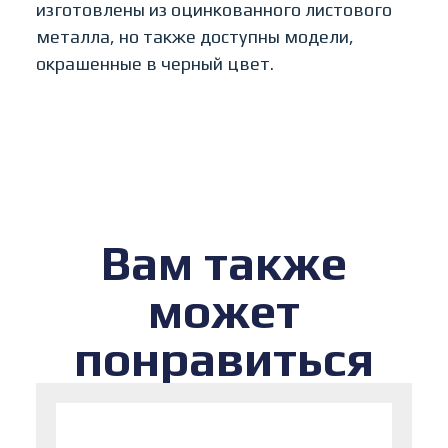
изготовлены из оцинкованного листового
металла, но также доступны модели,
окрашенные в черный цвет.
Вам также
может
понравиться