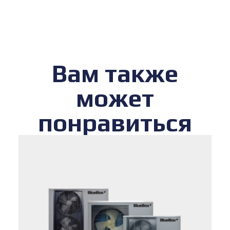
Вам также
может
понравиться