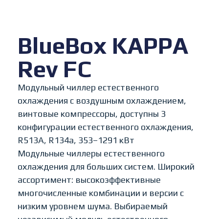
BlueBox KAPPA
Rev FC
Модульный чиллер естественного
охлаждения с воздушным охлаждением,
винтовые компрессоры, доступны 3
конфигурации естественного охлаждения,
R513A, R134a, 353–1291 кВт
Модульные чиллеры естественного
охлаждения для больших систем. Широкий
ассортимент: высокоэффективные
многочисленные комбинации и версии с
низким уровнем шума. Выбираемый