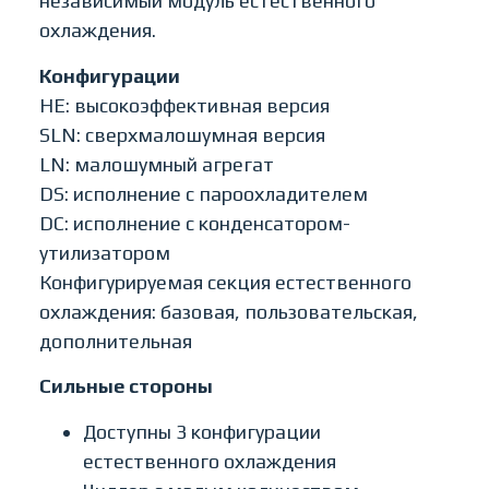
независимый модуль естественного
охлаждения.
Конфигурации
HE: высокоэффективная версия
SLN: сверхмалошумная версия
LN: малошумный агрегат
DS: исполнение с пароохладителем
DC: исполнение с конденсатором-
утилизатором
Конфигурируемая секция естественного
охлаждения: базовая, пользовательская,
дополнительная
Сильные стороны
Доступны 3 конфигурации
естественного охлаждения