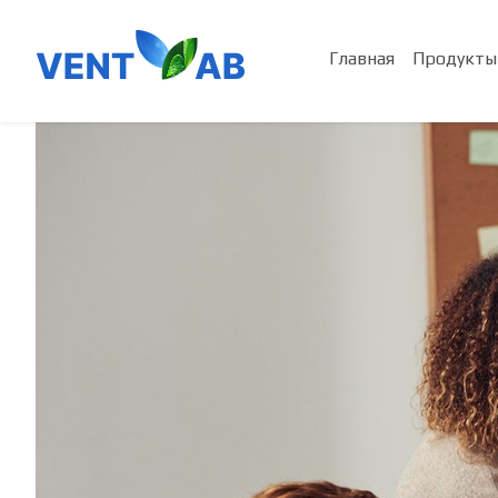
Главная
Продукты