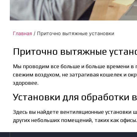
Главная
/ Приточно вытяжные установки
Приточно вытяжные устан
Мы проводим все больше и больше времени в 
свежим воздухом, не затрагивая кошелек и о
здоровее.
Установки для обработки 
Здесь вы найдете вентиляционные установки ш
других небольших помещений, таких как офисы