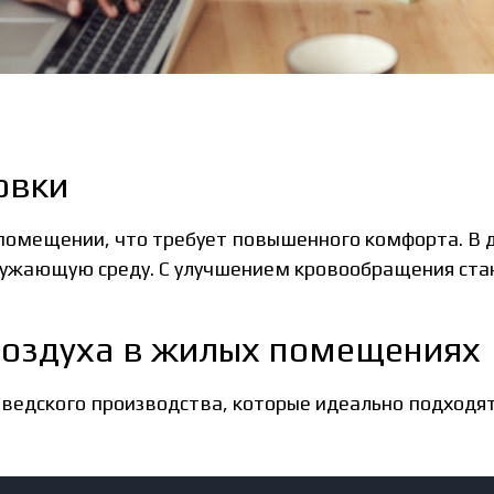
овки
помещении, что требует повышенного комфорта. В
кружающую среду. С улучшением кровообращения ста
воздуха в жилых помещениях
ведского производства, которые идеально подходят
.