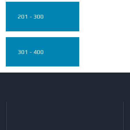
201 - 300
301 - 400